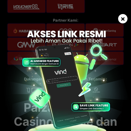
×
Partner Kami:
Dukungan Perangkat & Keamanan Terjamin :
Paiza99 : Situs
Casino Online dan