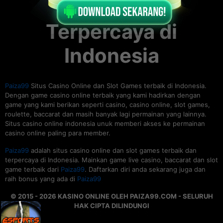
Slot Online
Terpercaya di
Indonesia
Paiza99
Situs Casino Online dan Slot Games terbaik di Indonesia.
Dengan game casino online terbaik yang kami hadirkan dengan
game yang kami berikan seperti casino, casino online, slot games,
roulette, baccarat dan masih banyak lagi permainan yang lainnya.
Situs casino online indonesia unuk memberi akses ke permainan
casino online paling para member.
Paiza99
adalah situs casino online dan slot games terbaik dan
terpercaya di Indonesia. Mainkan game live casino, baccarat dan slot
game terbaik dari
Paiza99
. Daftarkan diri anda sekarang juga dan
raih bonus yang ada di
Paiza99
© 2015 - 2026 KASINO ONLINE OLEH PAIZA99.COM - SELURUH
HAK CIPTA DILINDUNGI